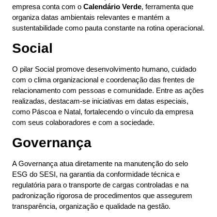
empresa conta com o
Calendário Verde
, ferramenta que
organiza datas ambientais relevantes e mantém a
sustentabilidade como pauta constante na rotina operacional.
Social
O pilar Social promove desenvolvimento humano, cuidado
com o clima organizacional e coordenação das frentes de
relacionamento com pessoas e comunidade. Entre as ações
realizadas, destacam-se iniciativas em datas especiais,
como Páscoa e Natal, fortalecendo o vínculo da empresa
com seus colaboradores e com a sociedade.
Governança
A Governança atua diretamente na manutenção do selo
ESG do SESI, na garantia da conformidade técnica e
regulatória para o transporte de cargas controladas e na
padronização rigorosa de procedimentos que assegurem
transparência, organização e qualidade na gestão.