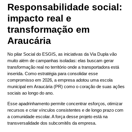
Responsabilidade social:
impacto real e
transformação em
Araucária
No pilar Social do ESGIS, as iniciativas da Via Dupla vão
muito além de campanhas isoladas: elas buscam gerar
transformação real no território onde a transportadora está
inserida. Como estratégia para consolidar esse
compromisso em 2026, a empresa adotou uma escola
municipal em Araucária (PR) como o coração de suas ações
sociais ao longo do ano.
Esse apadrinhamento permite concentrar esforços, otimizar
recursos e criar vínculos consistentes e de longo prazo com
a comunidade escolar. A força desse projeto está na
transversalidade dos subcomitês da empresa.