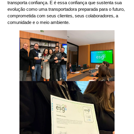
transporta confiança. E é essa confiança que sustenta sua
evolução como uma transportadora preparada para o futuro,
comprometida com seus clientes, seus colaboradores, a
comunidade e o meio ambiente.