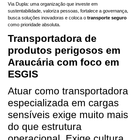
Via Dupla: uma organização que investe em
sustentabilidade, valoriza pessoas, fortalece a governança,
busca soluções inovadoras e coloca o
transporte seguro
como prioridade absoluta.
Transportadora de
produtos perigosos em
Araucária com foco em
ESGIS
Atuar como transportadora
especializada em cargas
sensíveis exige muito mais
do que estrutura
operacional. Exige cultura