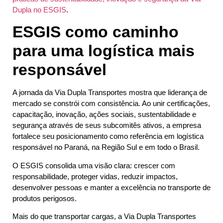
Dupla no ESGIS
.
ESGIS como caminho
para uma logística mais
responsável
A jornada da Via Dupla Transportes mostra que liderança de
mercado se constrói com consistência. Ao unir certificações,
capacitação, inovação, ações sociais, sustentabilidade e
segurança através de seus subcomitês ativos, a empresa
fortalece seu posicionamento como referência em logística
responsável no Paraná, na Região Sul e em todo o Brasil.
O ESGIS consolida uma visão clara: crescer com
responsabilidade, proteger vidas, reduzir impactos,
desenvolver pessoas e manter a excelência no transporte de
produtos perigosos.
Mais do que transportar cargas, a Via Dupla Transportes