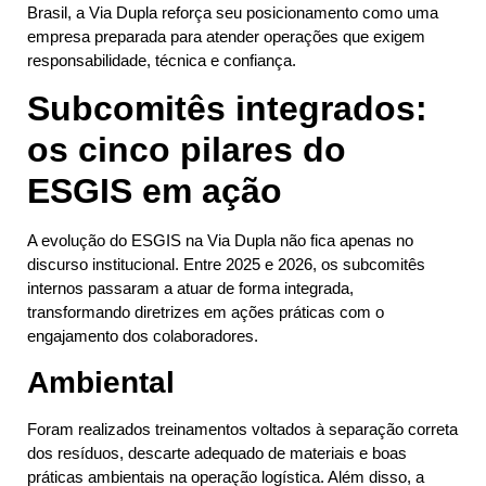
Brasil, a Via Dupla reforça seu posicionamento como uma
empresa preparada para atender operações que exigem
responsabilidade, técnica e confiança.
Subcomitês integrados:
os cinco pilares do
ESGIS em ação
A evolução do ESGIS na Via Dupla não fica apenas no
discurso institucional. Entre 2025 e 2026, os subcomitês
internos passaram a atuar de forma integrada,
transformando diretrizes em ações práticas com o
engajamento dos colaboradores.
Ambiental
Foram realizados treinamentos voltados à separação correta
dos resíduos, descarte adequado de materiais e boas
práticas ambientais na operação logística. Além disso, a