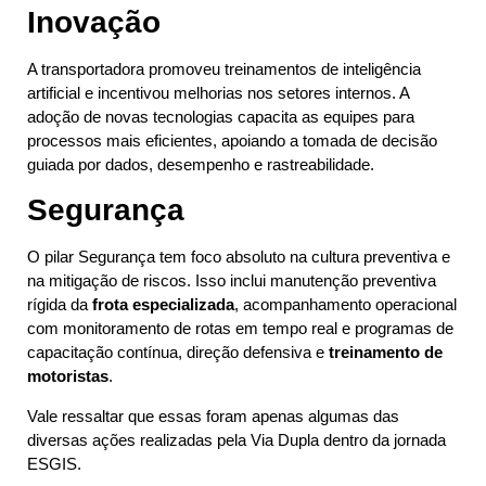
Inovação
A transportadora promoveu treinamentos de inteligência
artificial e incentivou melhorias nos setores internos. A
adoção de novas tecnologias capacita as equipes para
processos mais eficientes, apoiando a tomada de decisão
guiada por dados, desempenho e rastreabilidade.
Segurança
O pilar Segurança tem foco absoluto na cultura preventiva e
na mitigação de riscos. Isso inclui manutenção preventiva
rígida da
frota especializada
, acompanhamento operacional
com monitoramento de rotas em tempo real e programas de
capacitação contínua, direção defensiva e
treinamento de
motoristas
.
Vale ressaltar que essas foram apenas algumas das
diversas ações realizadas pela Via Dupla dentro da jornada
ESGIS.