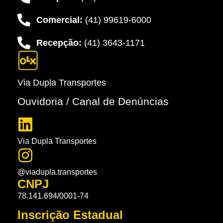
Comercial:
(41) 99619-6000
Recepção:
(41) 3643-1171
Via Dupla Transportes
Ouvidoria / Canal de Denúncias
Via Dupla Transportes
@viadupla.transportes
CNPJ
78.141.694/0001-74
Inscrição Estadual