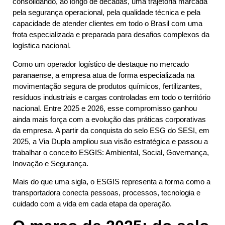
consolidando, ao longo de décadas, uma trajetória marcada
pela segurança operacional, pela qualidade técnica e pela
capacidade de atender clientes em todo o Brasil com uma
frota especializada e preparada para desafios complexos da
logística nacional.
Como um operador logístico de destaque no mercado
paranaense, a empresa atua de forma especializada na
movimentação segura de produtos químicos, fertilizantes,
resíduos industriais e cargas controladas em todo o território
nacional. Entre 2025 e 2026, esse compromisso ganhou
ainda mais força com a evolução das práticas corporativas
da empresa. A partir da conquista do selo ESG do SESI, em
2025, a Via Dupla ampliou sua visão estratégica e passou a
trabalhar o conceito ESGIS: Ambiental, Social, Governança,
Inovação e Segurança.
Mais do que uma sigla, o ESGIS representa a forma como a
transportadora conecta pessoas, processos, tecnologia e
cuidado com a vida em cada etapa da operação.