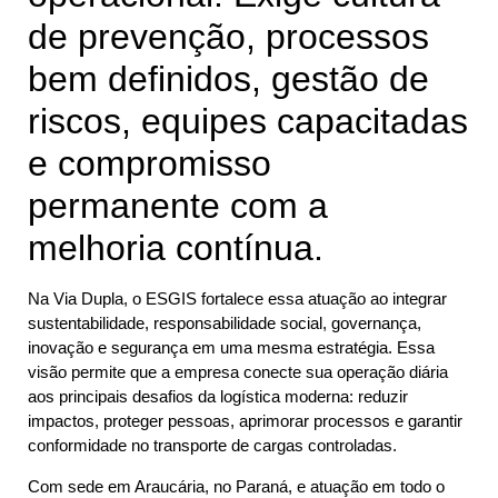
de prevenção, processos
bem definidos, gestão de
riscos, equipes capacitadas
e compromisso
permanente com a
melhoria contínua.
Na Via Dupla, o ESGIS fortalece essa atuação ao integrar
sustentabilidade, responsabilidade social, governança,
inovação e segurança em uma mesma estratégia. Essa
visão permite que a empresa conecte sua operação diária
aos principais desafios da logística moderna: reduzir
impactos, proteger pessoas, aprimorar processos e garantir
conformidade no transporte de cargas controladas.
Com sede em Araucária, no Paraná, e atuação em todo o