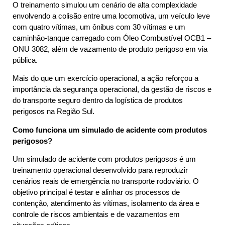
O treinamento simulou um cenário de alta complexidade
envolvendo a colisão entre uma locomotiva, um veículo leve
com quatro vítimas, um ônibus com 30 vítimas e um
caminhão-tanque carregado com Óleo Combustível OCB1 –
ONU 3082, além de vazamento de produto perigoso em via
pública.
Mais do que um exercício operacional, a ação reforçou a
importância da segurança operacional, da gestão de riscos e
do transporte seguro dentro da logística de produtos
perigosos na Região Sul.
Como funciona um simulado de acidente com produtos
perigosos?
Um simulado de acidente com produtos perigosos é um
treinamento operacional desenvolvido para reproduzir
cenários reais de emergência no transporte rodoviário. O
objetivo principal é testar e alinhar os processos de
contenção, atendimento às vítimas, isolamento da área e
controle de riscos ambientais e de vazamentos em