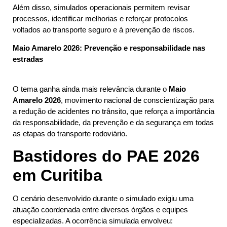
Além disso, simulados operacionais permitem revisar
processos, identificar melhorias e reforçar protocolos
voltados ao transporte seguro e à prevenção de riscos.
Maio Amarelo 2026: Prevenção e responsabilidade nas
estradas
O tema ganha ainda mais relevância durante o
Maio
Amarelo 2026
, movimento nacional de conscientização para
a redução de acidentes no trânsito, que reforça a importância
da responsabilidade, da prevenção e da segurança em todas
as etapas do transporte rodoviário.
Bastidores do PAE 2026
em Curitiba
O cenário desenvolvido durante o simulado exigiu uma
atuação coordenada entre diversos órgãos e equipes
especializadas. A ocorrência simulada envolveu: