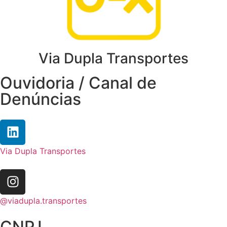
Via Dupla Transportes
Ouvidoria / Canal de
Denúncias
Via Dupla Transportes
@viadupla.transportes
CNPJ