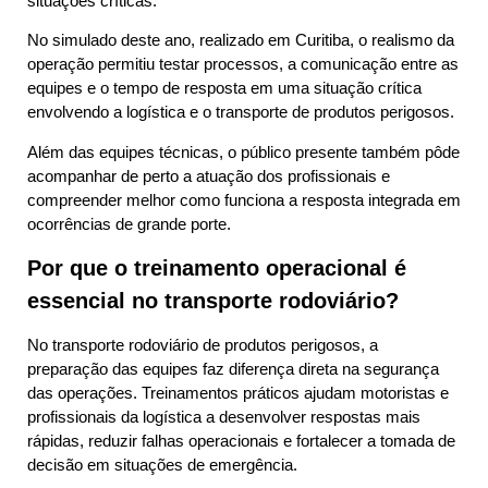
situações críticas.
No simulado deste ano, realizado em Curitiba, o realismo da
operação permitiu testar processos, a comunicação entre as
equipes e o tempo de resposta em uma situação crítica
envolvendo a logística e o transporte de produtos perigosos.
Além das equipes técnicas, o público presente também pôde
acompanhar de perto a atuação dos profissionais e
compreender melhor como funciona a resposta integrada em
ocorrências de grande porte.
Por que o treinamento operacional é
essencial no transporte rodoviário?
No transporte rodoviário de produtos perigosos, a
preparação das equipes faz diferença direta na segurança
das operações. Treinamentos práticos ajudam motoristas e
profissionais da logística a desenvolver respostas mais
rápidas, reduzir falhas operacionais e fortalecer a tomada de
decisão em situações de emergência.