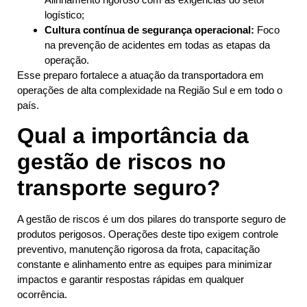
logístico;
Cultura contínua de segurança operacional:
Foco
na prevenção de acidentes em todas as etapas da
operação.
Esse preparo fortalece a atuação da transportadora em
operações de alta complexidade na Região Sul e em todo o
país.
Qual a importância da
gestão de riscos no
transporte seguro?
A gestão de riscos é um dos pilares do transporte seguro de
produtos perigosos. Operações deste tipo exigem controle
preventivo, manutenção rigorosa da frota, capacitação
constante e alinhamento entre as equipes para minimizar
impactos e garantir respostas rápidas em qualquer
ocorrência.