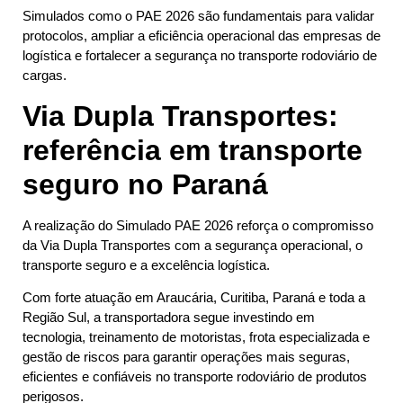
Simulados como o PAE 2026 são fundamentais para validar
protocolos, ampliar a eficiência operacional das empresas de
logística e fortalecer a segurança no transporte rodoviário de
cargas.
Via Dupla Transportes:
referência em transporte
seguro no Paraná
A realização do Simulado PAE 2026 reforça o compromisso
da Via Dupla Transportes com a segurança operacional, o
transporte seguro e a excelência logística.
Com forte atuação em Araucária, Curitiba, Paraná e toda a
Região Sul, a transportadora segue investindo em
tecnologia, treinamento de motoristas, frota especializada e
gestão de riscos para garantir operações mais seguras,
eficientes e confiáveis no transporte rodoviário de produtos
perigosos.