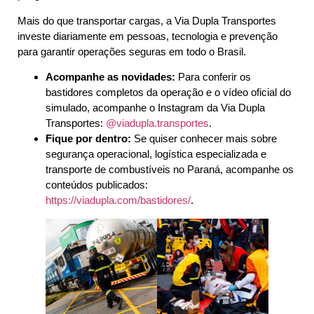
Mais do que transportar cargas, a Via Dupla Transportes
investe diariamente em pessoas, tecnologia e prevenção
para garantir operações seguras em todo o Brasil.
Acompanhe as novidades:
Para conferir os
bastidores completos da operação e o vídeo oficial do
simulado, acompanhe o Instagram da Via Dupla
Transportes:
@viadupla.transportes
.
Fique por dentro:
Se quiser conhecer mais sobre
segurança operacional, logística especializada e
transporte de combustíveis no Paraná, acompanhe os
conteúdos publicados:
https://viadupla.com/bastidores/
.