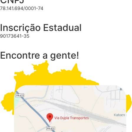
78.141.694/0001-74
Inscrição Estadual
90173641-35
Encontre a gente!