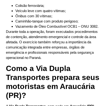
Colisão ferroviária;
Veículo leve com quatro vítimas;
Ônibus com 30 vítimas;
Caminhão-tanque com produto perigoso;
Vazamento de Óleo Combustível OCB1 – ONU 3082.
Durante toda a operação, foram executados procedimentos
de contenção, atendimento emergencial e controle da área
afetada. O exercício também reforçou a importância da
comunicação integrada entre empresas, órgãos de
emergência e profissionais responsáveis pela segurança
operacional no Paraná.
Como a Via Dupla
Transportes prepara seus
motoristas em Araucária
(PR)?